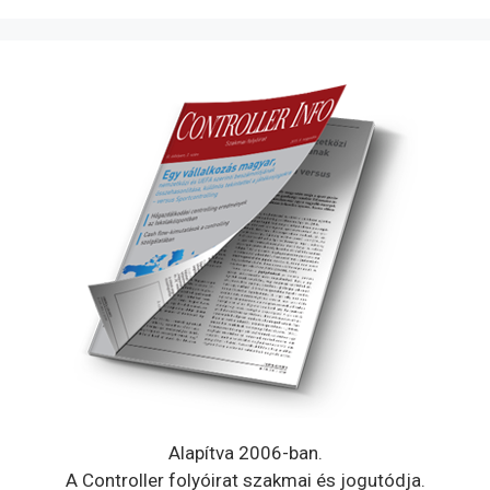
Alapítva 2006-ban.
A Controller folyóirat szakmai és jogutódja.