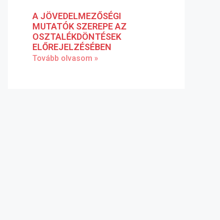
A JÖVEDELMEZŐSÉGI
MUTATÓK SZEREPE AZ
OSZTALÉKDÖNTÉSEK
ELŐREJELZÉSÉBEN
Tovább olvasom »