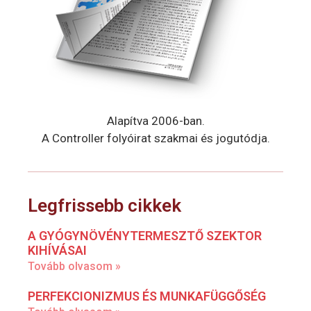
Alapítva 2006-ban.
A Controller folyóirat szakmai és jogutódja.
Legfrissebb cikkek
A GYÓGYNÖVÉNYTERMESZTŐ SZEKTOR
KIHÍVÁSAI
Tovább olvasom »
PERFEKCIONIZMUS ÉS MUNKAFÜGGŐSÉG