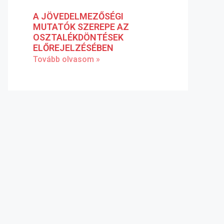
A JÖVEDELMEZŐSÉGI
MUTATÓK SZEREPE AZ
OSZTALÉKDÖNTÉSEK
ELŐREJELZÉSÉBEN
Tovább olvasom »