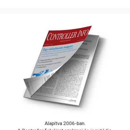
Alapítva 2006-ban.