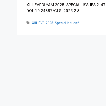
XIII. ÉVFOLYAM 2025. SPECIAL ISSUES 2. 47
DOI: 10.24387/CI.SI.2025.2.8
XIII. ÉVF. 2025. Special issues2