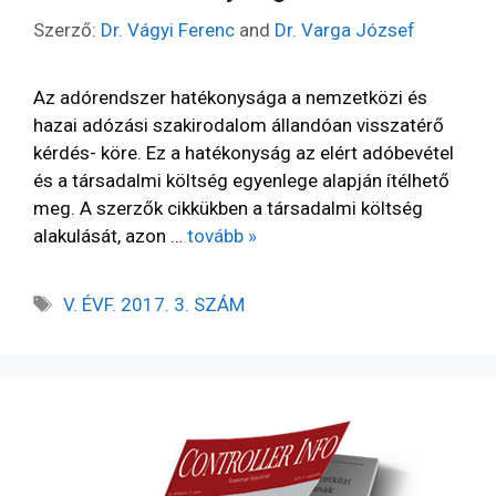
Szerző:
Dr. Vágyi Ferenc
and
Dr. Varga József
Az adórendszer hatékonysága a nemzetközi és
hazai adózási szakirodalom állandóan visszatérő
kérdés- köre. Ez a hatékonyság az elért adóbevétel
és a társadalmi költség egyenlege alapján ítélhető
meg. A szerzők cikkükben a társadalmi költség
alakulását, azon …
tovább »
V. ÉVF. 2017. 3. SZÁM