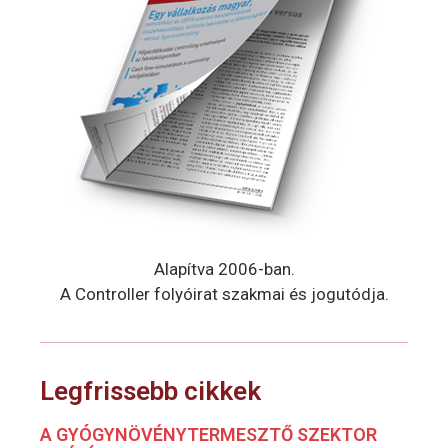
Alapítva 2006-ban.
A Controller folyóirat szakmai és jogutódja.
Legfrissebb cikkek
A GYÓGYNÖVÉNYTERMESZTŐ SZEKTOR