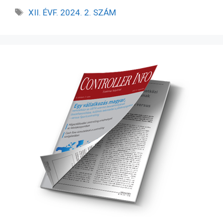
XII. ÉVF. 2024. 2. SZÁM