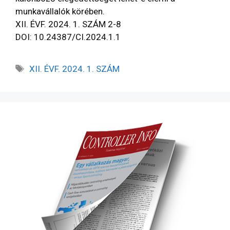
munkavállalók körében.
XII. ÉVF. 2024. 1. SZÁM 2-8
DOI: 10.24387/CI.2024.1.1
XII. ÉVF. 2024. 1. SZÁM