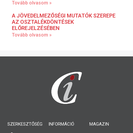
Tovább olvasom »
A JÖVEDELMEZŐSÉGI MUTATÓK SZEREPE
AZ OSZTALÉKDÖNTÉSEK
ELŐREJELZÉSÉBEN
Tovább olvasom »
SZERKESZTŐSÉG
INFORMÁCIÓ
MAGAZIN