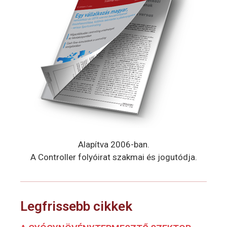
Alapítva 2006-ban.
A Controller folyóirat szakmai és jogutódja.
Legfrissebb cikkek