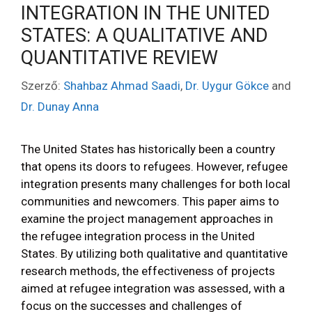
INTEGRATION IN THE UNITED
STATES: A QUALITATIVE AND
QUANTITATIVE REVIEW
Szerző:
Shahbaz Ahmad Saadi
,
Dr. Uygur Gökce
and
Dr. Dunay Anna
The United States has historically been a country
that opens its doors to refugees. However, refugee
integration presents many challenges for both local
communities and newcomers. This paper aims to
examine the project management approaches in
the refugee integration process in the United
States. By utilizing both qualitative and quantitative
research methods, the effectiveness of projects
aimed at refugee integration was assessed, with a
focus on the successes and challenges of