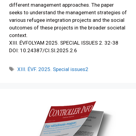
different management approaches. The paper
seeks to understand the management strategies of
various refugee integration projects and the social
outcomes of these projects in the broader societal
context.
XIII. ÉVFOLYAM 2025. SPECIAL ISSUES 2. 32-38
DOI: 10.24387/CI.SI.2025.2.6
XIII. ÉVF. 2025. Special issues2