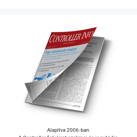
Alapítva 2006-ban.