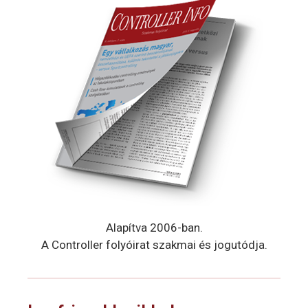
Alapítva 2006-ban.
A Controller folyóirat szakmai és jogutódja.