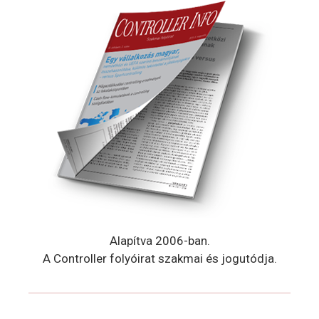
Alapítva 2006-ban.
A Controller folyóirat szakmai és jogutódja.