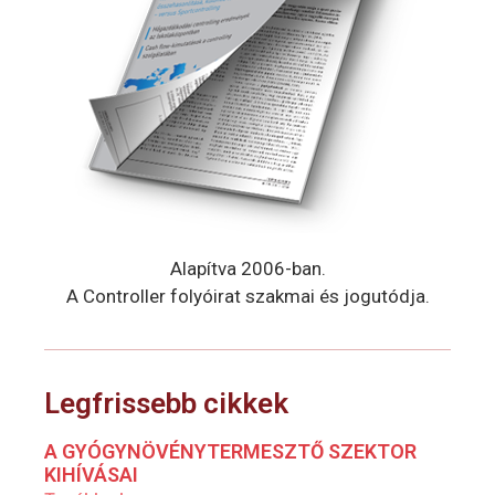
Alapítva 2006-ban.
A Controller folyóirat szakmai és jogutódja.
Legfrissebb cikkek
A GYÓGYNÖVÉNYTERMESZTŐ SZEKTOR
KIHÍVÁSAI