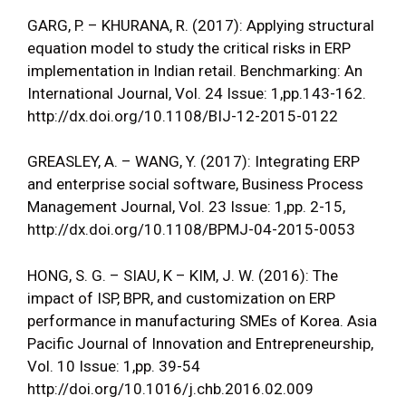
GARG, P. – KHURANA, R. (2017): Applying structural
equation model to study the critical risks in ERP
implementation in Indian retail. Benchmarking: An
International Journal, Vol. 24 Issue: 1,pp.143-162.
http://dx.doi.org/10.1108/BIJ-12-2015-0122
GREASLEY, A. – WANG, Y. (2017): Integrating ERP
and enterprise social software, Business Process
Management Journal, Vol. 23 Issue: 1,pp. 2-15,
http://dx.doi.org/10.1108/BPMJ-04-2015-0053
HONG, S. G. – SIAU, K – KIM, J. W. (2016): The
impact of ISP, BPR, and customization on ERP
performance in manufacturing SMEs of Korea. Asia
Pacific Journal of Innovation and Entrepreneurship,
Vol. 10 Issue: 1,pp. 39-54
http://doi.org/10.1016/j.chb.2016.02.009