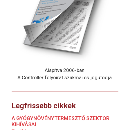
Alapítva 2006-ban.
A Controller folyóirat szakmai és jogutódja.
Legfrissebb cikkek
A GYÓGYNÖVÉNYTERMESZTŐ SZEKTOR
KIHÍVÁSAI