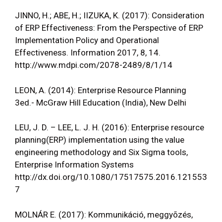
JINNO, H.; ABE, H.; IIZUKA, K. (2017): Consideration
of ERP Effectiveness: From the Perspective of ERP
Implementation Policy and Operational
Effectiveness. Information 2017, 8, 14.
http://www.mdpi.com/2078-2489/8/1/14
LEON, A. (2014): Enterprise Resource Planning
3ed.- McGraw Hill Education (India), New Delhi
LEU, J. D. – LEE, L. J. H. (2016): Enterprise resource
planning(ERP) implementation using the value
engineering methodology and Six Sigma tools,
Enterprise Information Systems
http://dx.doi.org/10.1080/17517575.2016.121553
7
MOLNÁR E. (2017): Kommunikáció, meggyõzés,