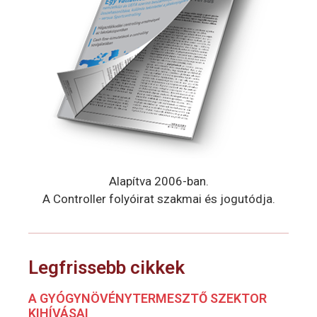
Alapítva 2006-ban.
A Controller folyóirat szakmai és jogutódja.
Legfrissebb cikkek
A GYÓGYNÖVÉNYTERMESZTŐ SZEKTOR
KIHÍVÁSAI