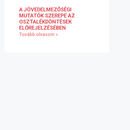
A JÖVEDELMEZŐSÉGI
MUTATÓK SZEREPE AZ
OSZTALÉKDÖNTÉSEK
ELŐREJELZÉSÉBEN
Tovább olvasom »