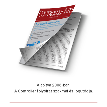
Alapítva 2006-ban.
A Controller folyóirat szakmai és jogutódja.