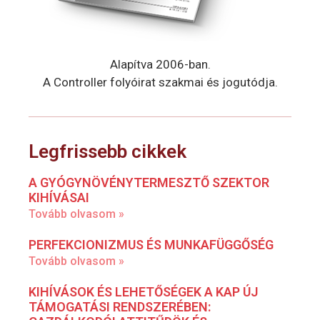
Alapítva 2006-ban.
A Controller folyóirat szakmai és jogutódja.
Legfrissebb cikkek
A GYÓGYNÖVÉNYTERMESZTŐ SZEKTOR
KIHÍVÁSAI
Tovább olvasom »
PERFEKCIONIZMUS ÉS MUNKAFÜGGŐSÉG
Tovább olvasom »
KIHÍVÁSOK ÉS LEHETŐSÉGEK A KAP ÚJ
TÁMOGATÁSI RENDSZERÉBEN: