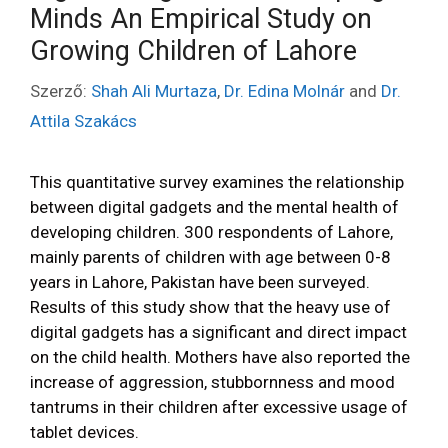
Minds An Empirical Study on
Growing Children of Lahore
Szerző:
Shah Ali Murtaza
,
Dr. Edina Molnár
and
Dr.
Attila Szakács
This quantitative survey examines the relationship
between digital gadgets and the mental health of
developing children. 300 respondents of Lahore,
mainly parents of children with age between 0-8
years in Lahore, Pakistan have been surveyed.
Results of this study show that the heavy use of
digital gadgets has a significant and direct impact
on the child health. Mothers have also reported the
increase of aggression, stubbornness and mood
tantrums in their children after excessive usage of
tablet devices.