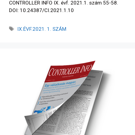
CONTROLLER INFO IX. évf. 2021.1. szám 55-58.
DOI: 10.24387/CI.2021.1.10
IX.ÉVF.2021. 1. SZÁM