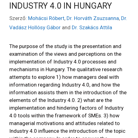
INDUSTRY 4.0 IN HUNGARY
Szerző:
Mohácsi Róbert
,
Dr. Horváth Zsuzsanna
,
Dr.
Vadász Hollósy Gábor
and
Dr. Szakács Attila
The purpose of the study is the presentation and
examination of the views and perceptions on the
implementation of Industry 4.0 processes and
mechanisms in Hungary. The qualitative research
attempts to explore 1) how managers deal with
information regarding Industry 4.0, and how the
information assists them in the introduction of the
elements of the Industry 4.0. 2) what are the
implementation and hindering factors of Industry
4.0 tools within the framework of SMEs. 3) how
managerial motivations and attitudes related to
Industry 4.0 influence the introduction of the topic