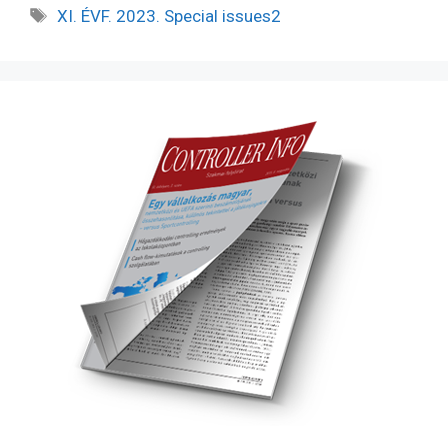
XI. ÉVF. 2023. Special issues2