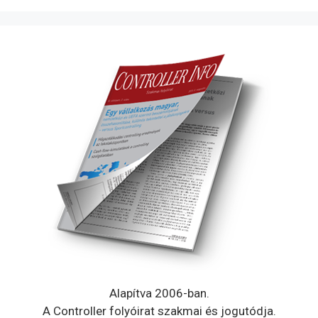
Alapítva 2006-ban.
A Controller folyóirat szakmai és jogutódja.