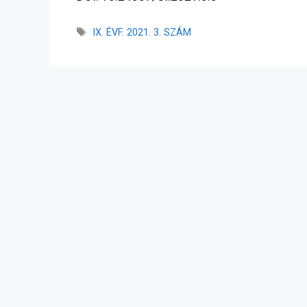
IX. ÉVF. 2021. 3. SZÁM