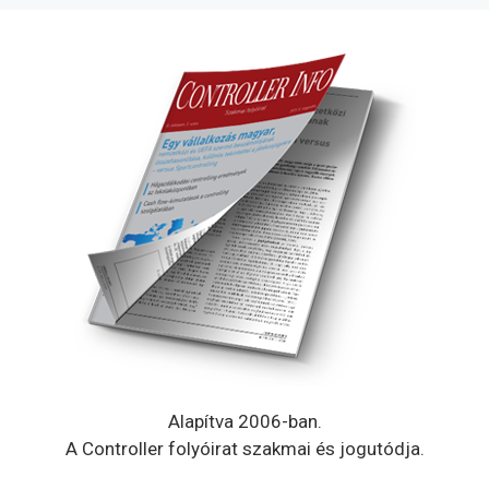
Alapítva 2006-ban.
A Controller folyóirat szakmai és jogutódja.