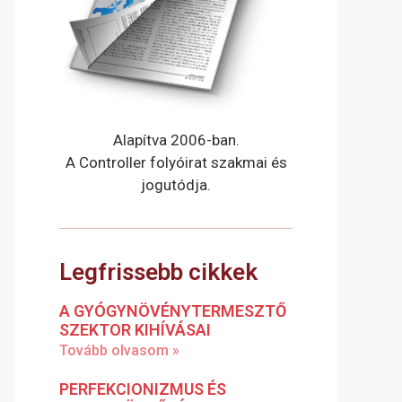
Alapítva 2006-ban.
A Controller folyóirat szakmai és
jogutódja.
Legfrissebb cikkek
A GYÓGYNÖVÉNYTERMESZTŐ
SZEKTOR KIHÍVÁSAI
Tovább olvasom »
PERFEKCIONIZMUS ÉS