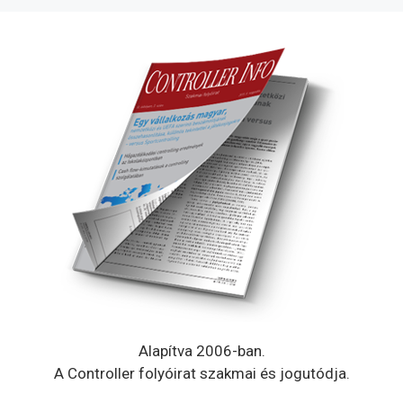
Alapítva 2006-ban.
A Controller folyóirat szakmai és jogutódja.