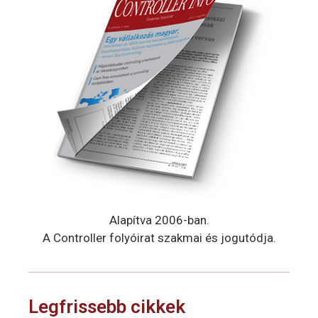
Alapítva 2006-ban.
A Controller folyóirat szakmai és jogutódja.
Legfrissebb cikkek