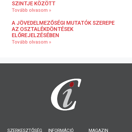
SZINTJE KÖZÖTT
Tovább olvasom »
A JÖVEDELMEZŐSÉGI MUTATÓK SZEREPE
AZ OSZTALÉKDÖNTÉSEK
ELŐREJELZÉSÉBEN
Tovább olvasom »
SZERKESZTŐSÉG
INFORMÁCIÓ
MAGAZIN