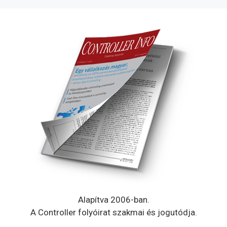
Alapítva 2006-ban.
A Controller folyóirat szakmai és jogutódja.