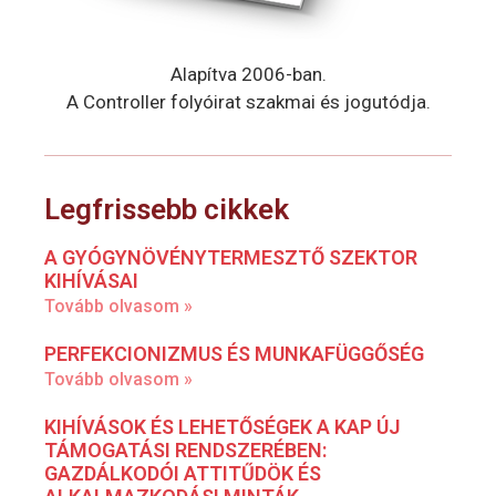
Alapítva 2006-ban.
A Controller folyóirat szakmai és jogutódja.
Legfrissebb cikkek
A GYÓGYNÖVÉNYTERMESZTŐ SZEKTOR
KIHÍVÁSAI
Tovább olvasom »
PERFEKCIONIZMUS ÉS MUNKAFÜGGŐSÉG
Tovább olvasom »
KIHÍVÁSOK ÉS LEHETŐSÉGEK A KAP ÚJ
TÁMOGATÁSI RENDSZERÉBEN:
GAZDÁLKODÓI ATTITŰDÖK ÉS