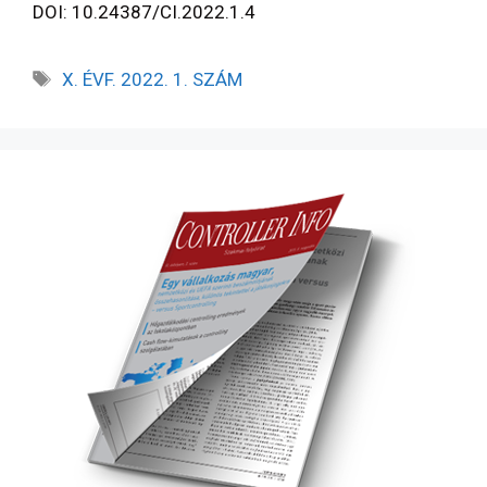
DOI: 10.24387/CI.2022.1.4
X. ÉVF. 2022. 1. SZÁM