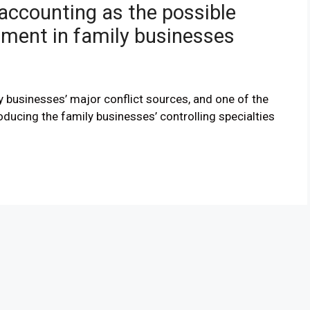
ccounting as the possible
ment in family businesses
ly businesses’ major conflict sources, and one of the
ucing the family businesses’ controlling specialties