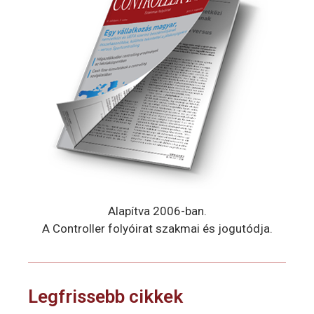
Alapítva 2006-ban.
A Controller folyóirat szakmai és jogutódja.
Legfrissebb cikkek