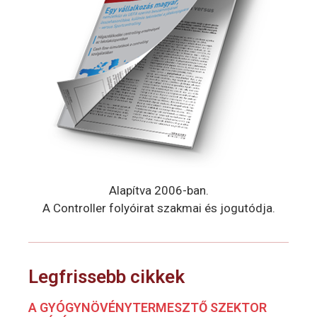
Alapítva 2006-ban.
A Controller folyóirat szakmai és jogutódja.
Legfrissebb cikkek
A GYÓGYNÖVÉNYTERMESZTŐ SZEKTOR