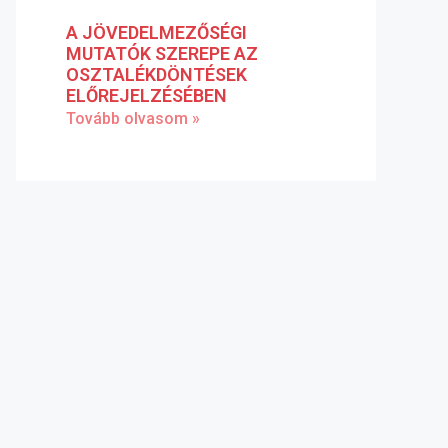
A JÖVEDELMEZŐSÉGI
MUTATÓK SZEREPE AZ
OSZTALÉKDÖNTÉSEK
ELŐREJELZÉSÉBEN
Tovább olvasom »