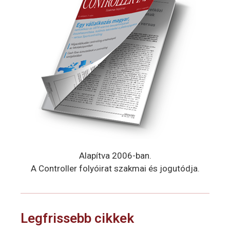
Alapítva 2006-ban.
A Controller folyóirat szakmai és jogutódja.
Legfrissebb cikkek