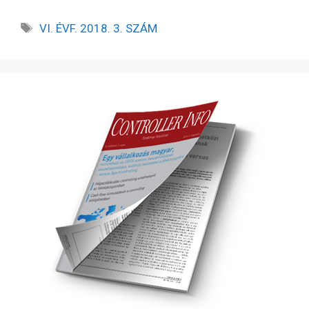
VI. ÉVF. 2018. 3. SZÁM