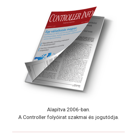
Alapítva 2006-ban.
A Controller folyóirat szakmai és jogutódja.