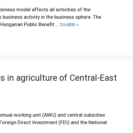
iness model affects all activities of the
s business activity in the business sphere. The
Hungarian Public Benefit …
tovább »
s in agriculture of Central-East
nnual working unit (AWU) and central subsidies
Foreign Direct Investment (FDI) and the National