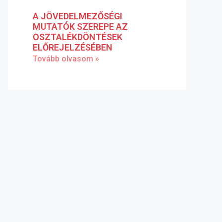
A JÖVEDELMEZŐSÉGI
MUTATÓK SZEREPE AZ
OSZTALÉKDÖNTÉSEK
ELŐREJELZÉSÉBEN
Tovább olvasom »