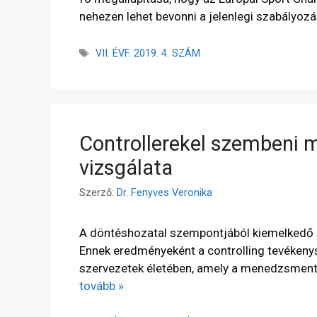
nehezen lehet bevonni a jelenlegi szabályozá
VII. ÉVF. 2019. 4. SZÁM
Controllerekel szembeni 
vizsgálata
Szerző:
Dr. Fenyves Veronika
A döntéshozatal szempontjából kiemelkedő s
Ennek eredményeként a controlling tevékeny
szervezetek életében, amely a menedzsment 
tovább »