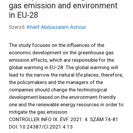
gas emission and environment
in EU-28
Szerző:
Khalif Abdussalam Ashour
The study focuses on the influences of the
economic development on the greenhouse gas
emission effects, which are responsible for the
global warming in EU-28. The global warming will
lead to the narrow the natural life places; therefore,
the policymakers and the managers of the
companies should change the technological
development based on the environment-friendly
one and the renewable energy resources in order to
mitigate the gas emission.
CONTROLLER INFO IX. ÉVF. 2021. 4. SZÁM 74-81
DOI: 10.24387/CI.2021.4.13