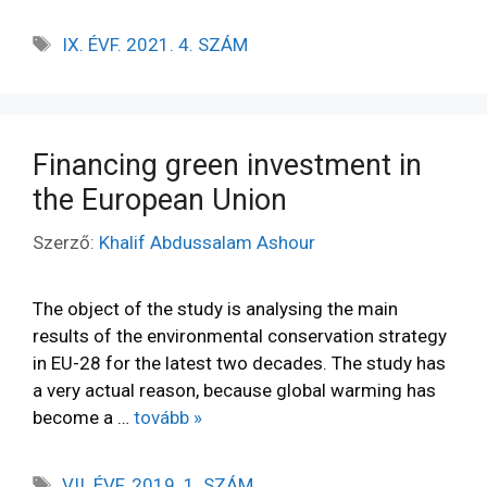
IX. ÉVF. 2021. 4. SZÁM
Financing green investment in
the European Union
Szerző:
Khalif Abdussalam Ashour
The object of the study is analysing the main
results of the environmental conservation strategy
in EU-28 for the latest two decades. The study has
a very actual reason, because global warming has
become a …
tovább »
VII. ÉVF. 2019. 1. SZÁM