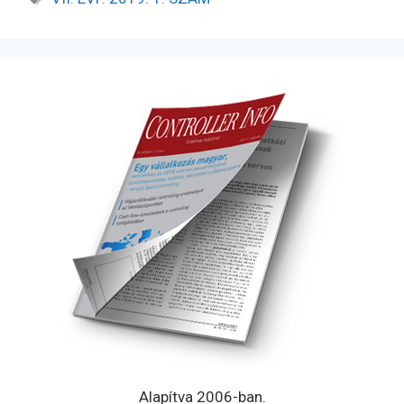
Alapítva 2006-ban.