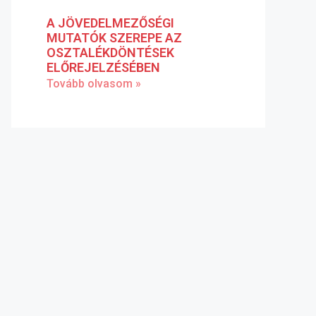
A JÖVEDELMEZŐSÉGI
MUTATÓK SZEREPE AZ
OSZTALÉKDÖNTÉSEK
ELŐREJELZÉSÉBEN
Tovább olvasom »