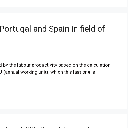
rtugal and Spain in field of
d by the labour productivity based on the calculation
(annual working unit), which this last one is