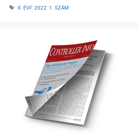
X. ÉVF. 2022. 1. SZÁM