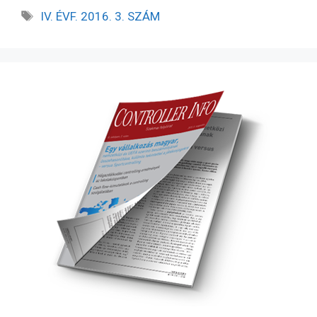
IV. ÉVF. 2016. 3. SZÁM